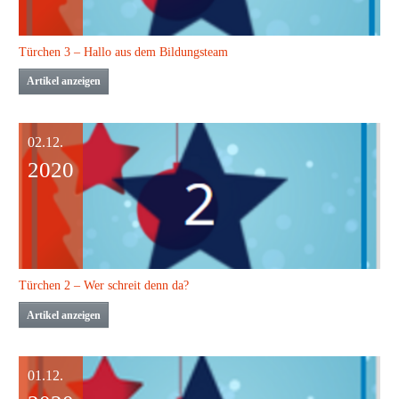
Türchen 3 – Hallo aus dem Bildungsteam
Artikel anzeigen
02.12.
2020
Türchen 2 – Wer schreit denn da?
Artikel anzeigen
01.12.