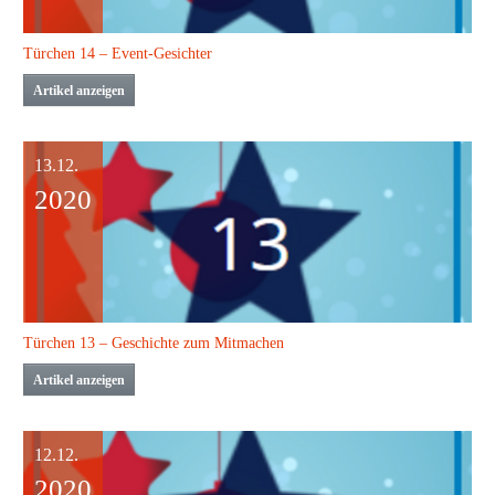
Türchen 14 – Event-Gesichter
Artikel anzeigen
13.12.
2020
Türchen 13 – Geschichte zum Mitmachen
Artikel anzeigen
12.12.
2020