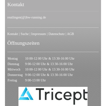
Kontakt
reutlingen(@)bw-running.de
Kontakt
|
Suche
|
Impressum
|
Datenschutz
|
AGB
Öffnungszeiten
Montag
10:00-12:00 Uhr & 13:30-16:00 Uhr
Dienstag
9:00-12:00 Uhr & 13:30-16:00 Uhr
Mittwoch
10:00-12:00 Uhr & 13:30-16:00 Uhr
Donnerstag
9:00-12:00 Uhr & 13:30-16:00 Uhr
Freitag
9:00-13:00 Uhr