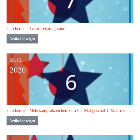
Türchen 7 – Team Leistungssport
Artikel anzeigen
06.12.
2020
Türchen 6 – Mehrkampfabzeichen zum 65. Mal geschafft: Manfred Erdmann
Artikel anzeigen