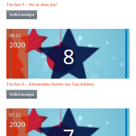
Türchen 9 – Wo ist denn das?
Artikel anzeigen
08.12.
2020
Türchen 8 – Adventsdeko basteln mit Top-Athletin
Artikel anzeigen
07.12.
2020