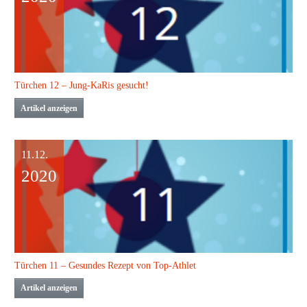
Türchen 12 – Jung-KaRis gesucht!
Artikel anzeigen
11.12.
2020
Türchen 11 – Gesundes Rezept von Top-Athlet
Artikel anzeigen