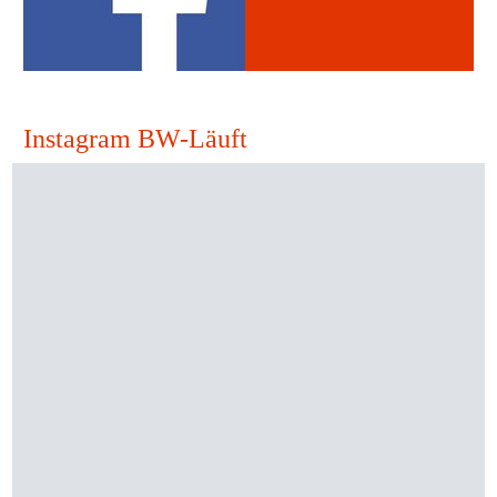
Instagram BW-Läuft