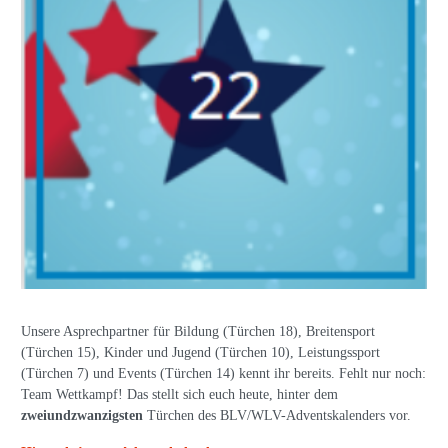
Unsere Asprechpartner für Bildung (Türchen 18), Breitensport
(Türchen 15), Kinder und Jugend (Türchen 10), Leistungssport
(Türchen 7) und Events (Türchen 14) kennt ihr bereits. Fehlt nur noch:
Team Wettkampf! Das stellt sich euch heute, hinter dem
zweiundzwanzigsten
Türchen des BLV/WLV-Adventskalenders vor.