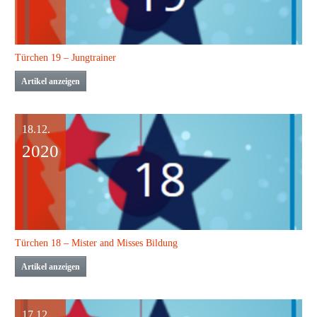
Türchen 19 – Jungtrainer
Artikel anzeigen
18.12.
2020
Türchen 18 – Mister and Misses Bildung
Artikel anzeigen
17.12.