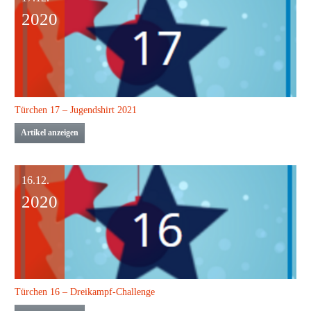
2020
Türchen 17 – Jugendshirt 2021
Artikel anzeigen
16.12.
2020
Türchen 16 – Dreikampf-Challenge