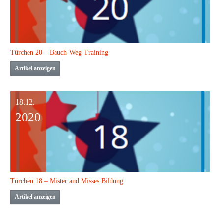
Türchen 20 – Bauch-Weg-Training
Artikel anzeigen
18.12.
2020
Türchen 18 – Mister and Misses Bildung
Artikel anzeigen