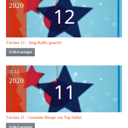
2020
Türchen 12 – Jung-KaRis gesucht!
Artikel anzeigen
11.12.
2020
Türchen 11 – Gesundes Rezept von Top-Athlet
Artikel anzeigen