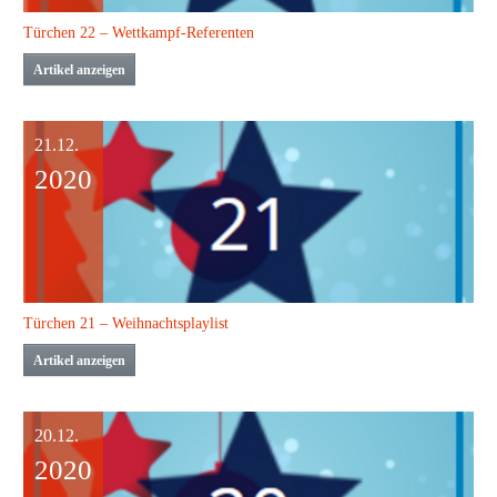
Türchen 22 – Wettkampf-Referenten
Artikel anzeigen
21.12.
2020
Türchen 21 – Weihnachtsplaylist
Artikel anzeigen
20.12.
2020