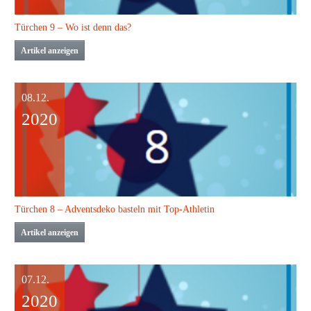
Türchen 9 – Wo ist denn das?
Artikel anzeigen
08.12.
2020
Türchen 8 – Adventsdeko basteln mit Top-Athletin
Artikel anzeigen
07.12.
2020