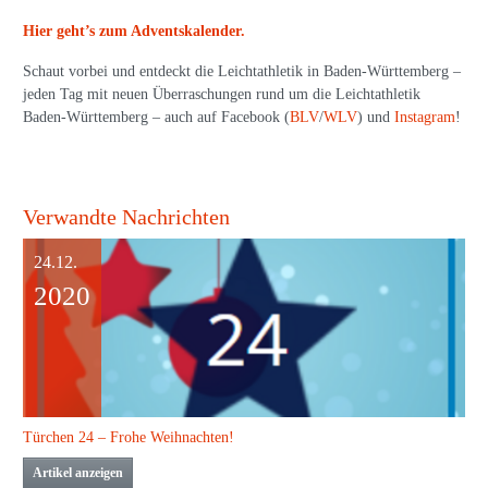
Hier geht’s zum Adventskalender.
Schaut vorbei und entdeckt die Leichtathletik in Baden-Württemberg –
jeden Tag mit neuen Überraschungen rund um die Leichtathletik
Baden-Württemberg – auch auf Facebook (
BLV
/
WLV
) und
Instagram
!
Verwandte Nachrichten
24.12.
2020
Türchen 24 – Frohe Weihnachten!
Artikel anzeigen