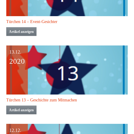
Türchen 14 – Event-Gesichter
Artikel anzeigen
13.12.
2020
Türchen 13 – Geschichte zum Mitmachen
Artikel anzeigen
12.12.