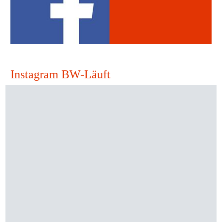
Instagram BW-Läuft