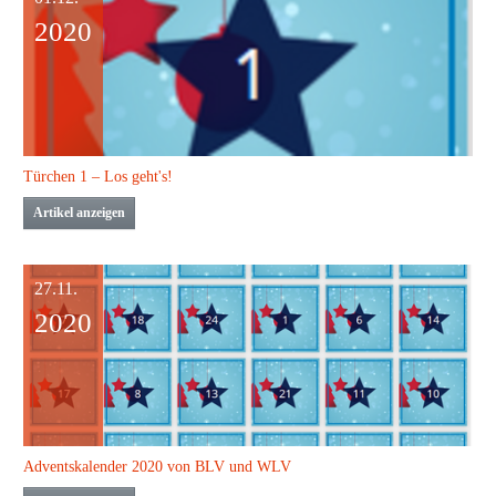
2020
Türchen 1 – Los geht's!
Artikel anzeigen
27.11.
2020
Adventskalender 2020 von BLV und WLV