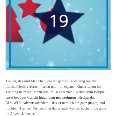
Trainer, das sind Menschen, die ihr ganzes Leben lang mit der
Leichtathletik verbracht haben und ihre eigenen Kinder schon im
Training betreuen? Kann sein, muss aber nicht! Nehmt zum Beispiel
unser heutiges Gesicht hinter dem
neunzehnten
Türchen des
BLV/WLV-Adventskalenders – das ist nämlich ein ganz junges, und
trotzdem Trainer! Vielleicht ist das ja auch was für euch? Infos gibts
im Adventskalender!