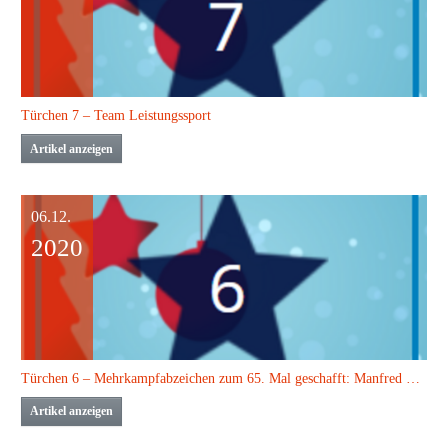
Türchen 7 – Team Leistungssport
Artikel anzeigen
06.12.
2020
Türchen 6 – Mehrkampfabzeichen zum 65. Mal geschafft: Manfred Erdmann
Artikel anzeigen