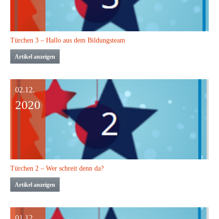
Türchen 3 – Hallo aus dem Bildungsteam
Artikel anzeigen
02.12.
2020
Türchen 2 – Wer schreit denn da?
Artikel anzeigen
01.12.