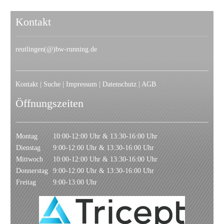
Kontakt
reutlingen(@)bw-running.de
Kontakt
|
Suche
|
Impressum
|
Datenschutz
|
AGB
Öffnungszeiten
Montag
10:00-12:00 Uhr & 13:30-16:00 Uhr
Dienstag
9:00-12:00 Uhr & 13:30-16:00 Uhr
Mittwoch
10:00-12:00 Uhr & 13:30-16:00 Uhr
Donnerstag
9:00-12:00 Uhr & 13:30-16:00 Uhr
Freitag
9:00-13:00 Uhr