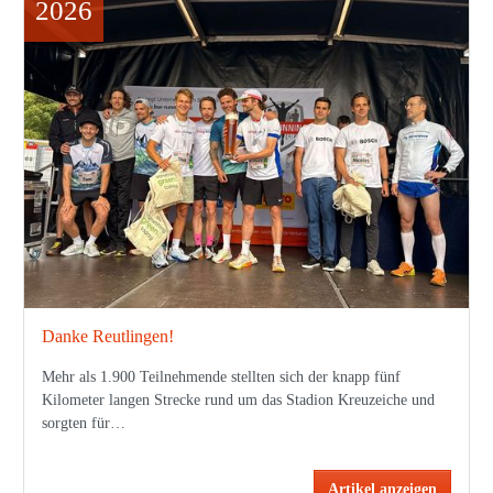
2026
Danke Reutlingen!
Mehr als 1.900 Teilnehmende stellten sich der knapp fünf
Kilometer langen Strecke rund um das Stadion Kreuzeiche und
sorgten für…
Artikel anzeigen