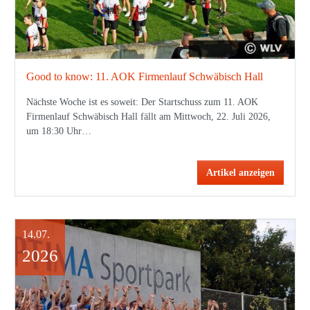
Good to know: 11. AOK Firmenlauf Schwäbisch Hall
Nächste Woche ist es soweit: Der Startschuss zum 11. AOK
Firmenlauf Schwäbisch Hall fällt am Mittwoch, 22. Juli 2026,
um 18:30 Uhr…
Artikel anzeigen
14.07.
2026