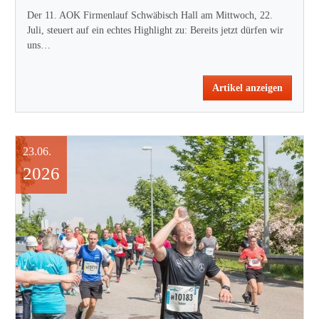
Der 11. AOK Firmenlauf Schwäbisch Hall am Mittwoch, 22.
Juli, steuert auf ein echtes Highlight zu: Bereits jetzt dürfen wir
uns…
Artikel anzeigen
23.06.
2026