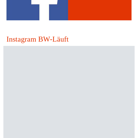
Instagram BW-Läuft