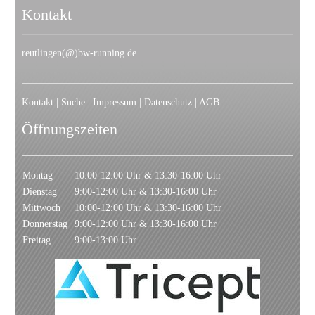
Kontakt
reutlingen(@)bw-running.de
Kontakt
|
Suche
|
Impressum
|
Datenschutz
|
AGB
Öffnungszeiten
Montag
10:00-12:00 Uhr & 13:30-16:00 Uhr
Dienstag
9:00-12:00 Uhr & 13:30-16:00 Uhr
Mittwoch
10:00-12:00 Uhr & 13:30-16:00 Uhr
Donnerstag
9:00-12:00 Uhr & 13:30-16:00 Uhr
Freitag
9:00-13:00 Uhr