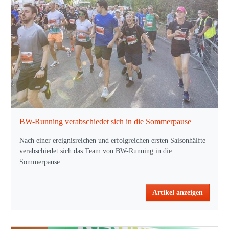
BW-Running verabschiedet sich in die Sommerpause
Nach einer ereignisreichen und erfolgreichen ersten Saisonhälfte
verabschiedet sich das Team von BW-Running in die
Sommerpause.
Artikel anzeigen