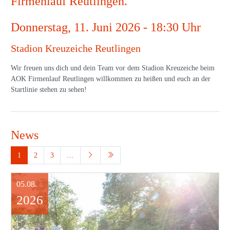
Firmenlauf Reutlingen.
Donnerstag, 11. Juni 2026 - 18:30 Uhr
Stadion Kreuzeiche Reutlingen
Wir freuen uns dich und dein Team vor dem Stadion Kreuzeiche beim
AOK Firmenlauf Reutlingen willkommen zu heißen und euch an der
Startlinie stehen zu sehen!
News
1
2
3
…
05.08.
2026