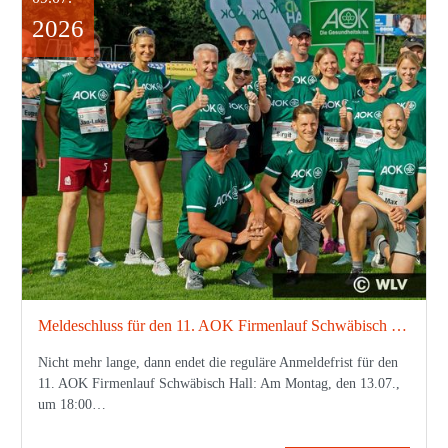
2026
Meldeschluss für den 11. AOK Firmenlauf Schwäbisch Hall am Montag um 18 Uhr
Nicht mehr lange, dann endet die reguläre Anmeldefrist für den
11. AOK Firmenlauf Schwäbisch Hall: Am Montag, den 13.07.,
um 18:00…