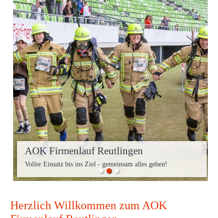
AOK Firmenlauf Reutlingen
Voller Einsatz bis ins Ziel - gemeinsam alles geben!
Herzlich Willkommen zum AOK