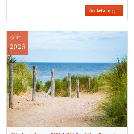
Artikel anzeigen
23.07.
2026