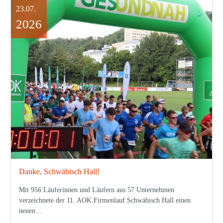
23.07.
2026
Danke, Schwäbisch Hall!
Mit 956 Läuferinnen und Läufern aus 57 Unternehmen
verzeichnete der 11. AOK Firmenlauf Schwäbisch Hall einen
neuen…