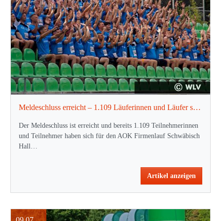
Meldeschluss erreicht – 1.109 Läuferinnen und Läufer sind dabei!
Der Meldeschluss ist erreicht und bereits 1.109 Teilnehmerinnen
und Teilnehmer haben sich für den AOK Firmenlauf Schwäbisch
Hall…
Artikel anzeigen
09.07.