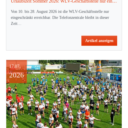
Urlaubszeit Sommer 2026: WLV-Geschäftsstelle nur eingeschränkt erreichbar
Von 10. bis 28. August 2026 ist die WLV-Geschäftsstelle nur
eingeschränkt erreichbar. Die Telefonzentrale bleibt in dieser
Zeit…
Artikel anzeigen
17.07.
2026